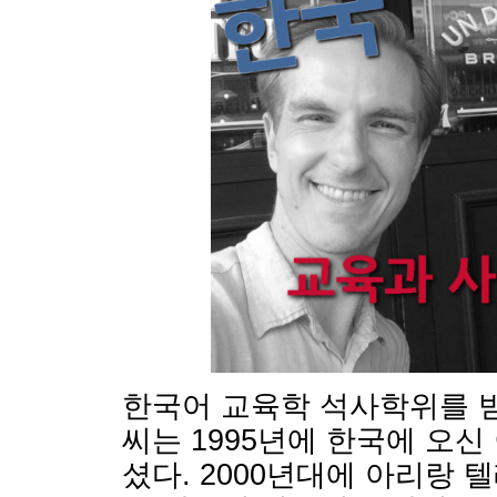
한국어 교육학 석사학위를 
씨는 1995년에 한국에 오신
셨다. 2000년대에 아리랑