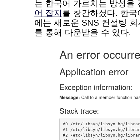
는 한국어 가르치는 방성을 
어 잡지
를 창간하셨다. 한국
에는 새로운 SNS 컨설팅 
를 통해 다운받을 수 있다.