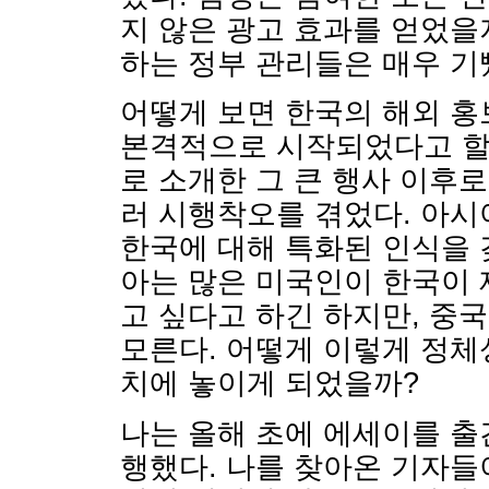
지 않은 광고 효과를 얻었을
하는 정부 관리들은 매우 기
어떻게 보면 한국의 해외 홍
본격적으로 시작되었다고 할 
로 소개한 그 큰 행사 이후
러 시행착오를 겪었다. 아
한국에 대해 특화된 인식을 
아는 많은 미국인이 한국이 
고 싶다고 하긴 하지만, 중
모른다. 어떻게 이렇게 정체
치에 놓이게 되었을까?
나는 올해 초에 에세이를 출
행했다. 나를 찾아온 기자들