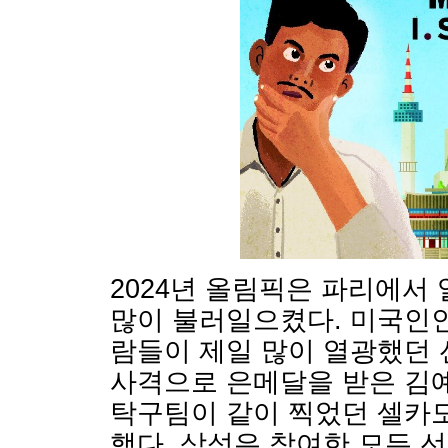
2024년 올림픽은 파리에서
많이 불러일으켰다. 미국인인
람들이 제일 많이 열광했던 
사격으로 은메달을 받은 김예
탁구팀이 같이 찍었던 셀카도
했다. 삼성은 참여한 모든 