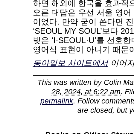
하면 해외에 한국을 효과적으
오른 대답은 우선 서울 영어
이었다. 만약 굳이 쓴다면 
‘SEOUL MY SOUL’보다
빚은 ‘I·SEOUL·U’를 
영어식 표현이 아니기 때문이
동아일보 사이트에서
이어지
This was written by
Colin Ma
28, 2024, at 6:22 am
. F
permalink
. Follow comments
are closed, but 