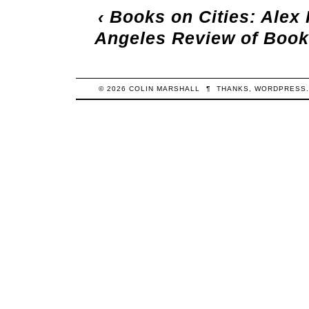
‹
Books on Cities: Alex 
Angeles Review of Book
© 2026
COLIN
MARSHALL
¶
THANKS,
WORDPRESS