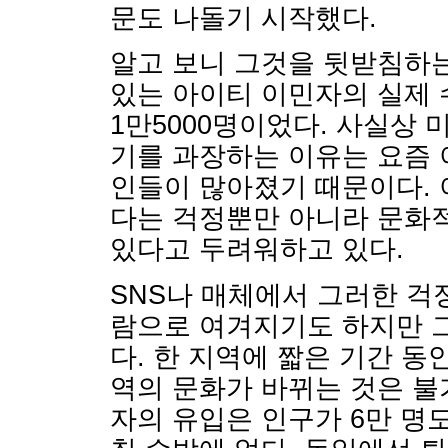
문도 나돌기 시작했다.
알고 보니 그것을 뒷받침하
있는 아이티 이민자의 실제 수
1만5000명이었다. 사실상
기를 과장하는 이유는 요즘 
인들이 많아졌기 때문이다. 
다는 걱정뿐만 아니라 문화
있다고 두려워하고 있다.
SNS나 매체에서 그러한 걱
람으로 여겨지기도 하지만 
다. 한 지역에 짧은 기간 동
역의 문화가 바뀌는 것은 불
자의 유입은 인구가 6만 명