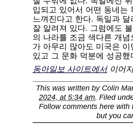
칠 수밖에 없다. 독일에선 
입되고 있어서 어떤 동네는
느껴진다고 한다. 독일과 달리
잘 알려져 있다. 그럼에도 
의 나라를 조금 색다른 개념
가 아무리 많아도 미국은 이
있고 그 문화 덕분에 성공했
동아일보 사이트에서
이어지
This was written by
Colin Mar
2024, at 5:34 am
. Filed und
Follow comments here with
but you ca