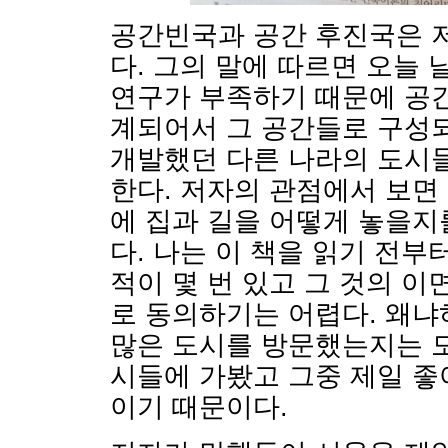
공간빈국과 공간 후진국은 
다. 그의 말에 따르면 오늘
연구가 부족하기 때문에 공
계되어서 그 공간들로 구성되
개발했던 다른 나라의 도시
한다. 저자의 관점에서 보면
에 집과 길을 어떻게 놓을지
다. 나는 이 책을 읽기 전
적이 몇 번 있고 그 것의 
로 동의하기는 어렵다. 왜냐
많은 도시를 방문했는지는 모
시들에 가봤고 그중 제일 좋
이기 때문이다.