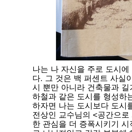
나는 나 자신을 주로 도시에
다. 그 것은 백 퍼센트 사실
시 뿐만 아니라 건축물과 길
하철과 같은 도시를 형성하는
하자면 나는 도시보다 도시를
전상인 교수님의 <공간으로 
한 관심을 더 증폭시키기 시작